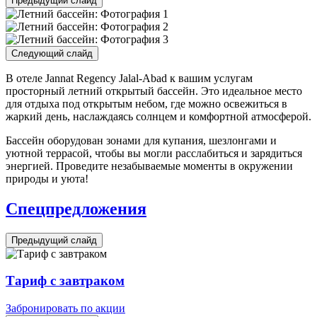
Предыдущий слайд
Следующий слайд
В отеле Jannat Regency Jalal-Abad к вашим услугам
просторный летний открытый бассейн. Это идеальное место
для отдыха под открытым небом, где можно освежиться в
жаркий день, наслаждаясь солнцем и комфортной атмосферой.
Бассейн оборудован зонами для купания, шезлонгами и
уютной террасой, чтобы вы могли расслабиться и зарядиться
энергией. Проведите незабываемые моменты в окружении
природы и уюта!
Спецпредложения
Предыдущий слайд
Тариф с завтраком
Забронировать по акции